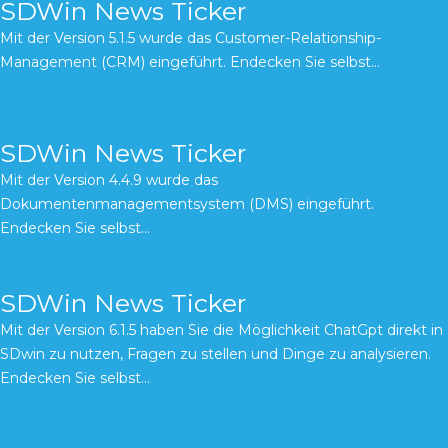
SDWin News Ticker
Mit der Version 5.1.5 wurde das Customer-Relationship-
Management (CRM) eingeführt. Endecken Sie selbst...
SDWin CRM
SDWin News Ticker
Mit der Version 4.4.9 wurde das
Dokumentenmanagementsystem (DMS) eingeführt.
Endecken Sie selbst...
SDWin DMS
SDWin News Ticker
Mit der Version 6.1.5 haben Sie die Möglichkeit ChatGpt direkt in
SDwin zu nutzen, Fragen zu stellen und Dinge zu analysieren.
Endecken Sie selbst...
SDWin DMS