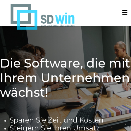
Die Software, die mit
Ihrem Unternehmen
wächst!
Sparen Sie Zeit und Kosten
Steigern Sie Ihren Umsatz