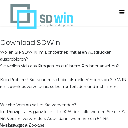
Download SDWin
Wollen Sie SDWIN im Echtbetrieb mit allen Ausdrucken
ausprobieren?
Sie wollen sich das Programm auf ihrem Rechner ansehen?
Kein Problem! Sie können sich die aktuelle Version von SD WIN
im Downloadverzeichnis selber runterladen und installieren.
Welche Version sollen Sie verwenden?
Im Prinzip ist es ganz leicht: In 90% der Fälle werden Sie die 32
Bit Version verwenden. Auch dann, wenn Sie ein 64 Bit
Wir benutzen Cookies
Betriebssystem haben.