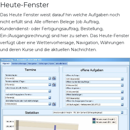
Heute-Fenster
Das Heute Fenster weist darauf hin welche Aufgaben noch
nicht erfüllt sind. Alle offenen Belege (ob Auftrag,
Kundendienst- oder Fertigungsauftrag, Bestellung,
Ein-/Ausgangsrechnung) sind hier zu sehen. Das Heute-Fenster
verfügt über eine Wettervorhersage, Navigation, Währungen
und deren Kurse und die aktuellen Nachrichten.