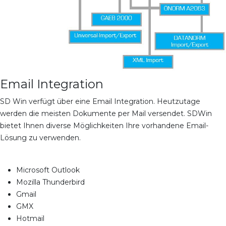
Email Integration
SD Win verfügt über eine Email Integration. Heutzutage
werden die meisten Dokumente per Mail versendet. SDWin
bietet Ihnen diverse Möglichkeiten Ihre vorhandene Email-
Lösung zu verwenden.
Microsoft Outlook
Mozilla Thunderbird
Gmail
GMX
Hotmail