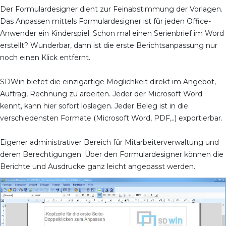
Der Formulardesigner dient zur Feinabstimmung der Vorlagen.
Das Anpassen mittels Formulardesigner ist für jeden Office-
Anwender ein Kinderspiel. Schon mal einen Serienbrief im Word
erstellt? Wunderbar, dann ist die erste Berichtsanpassung nur
noch einen Klick entfernt.
SDWin bietet die einzigartige Möglichkeit direkt im Angebot,
Auftrag, Rechnung zu arbeiten. Jeder der Microsoft Word
kennt, kann hier sofort loslegen. Jeder Beleg ist in die
verschiedensten Formate (Microsoft Word, PDF,..) exportierbar.
Eigener administrativer Bereich für Mitarbeiterverwaltung und
deren Berechtigungen. Über den Formulardesigner können die
Berichte und Ausdrucke ganz leicht angepasst werden.