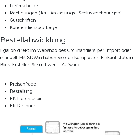
Lieferscheine
Rechnungen (Teil-, Anzahlungs-, Schlussrechnungen)
Gutschriften
Kundendienstaufträge
Bestellabwicklung
Egal ob direkt im Webshop des Großhändlers, per Import oder
manuell. Mit SDWin haben Sie den kompletten Einkauf stets im
Blick. Erstellen Sie mit wenig Aufwand:
Preisanfrage
Bestellung
EK-Lieferschein
EK-Rechnung