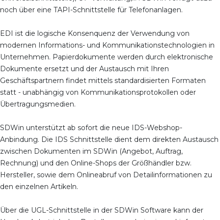
noch über eine TAPI-Schnittstelle für Telefonanlagen.
EDI ist die logische Konsenquenz der Verwendung von
modernen Informations- und Kommunikationstechnologien in
Unternehmen. Papierdokumente werden durch elektronische
Dokumente ersetzt und der Austausch mit Ihren
Geschäftspartnern findet mittels standardisierten Formaten
statt - unabhängig von Kommunikationsprotokollen oder
Übertragungsmedien.
SDWin unterstützt ab sofort die neue IDS-Webshop-
Anbindung. Die IDS Schnittstelle dient dem direkten Austausch
zwischen Dokumenten im SDWin (Angebot, Auftrag,
Rechnung) und den Online-Shops der Größhändler bzw.
Hersteller, sowie dem Onlineabruf von Detailinformationen zu
den einzelnen Artikeln.
Über die UGL-Schnittstelle in der SDWin Software kann der