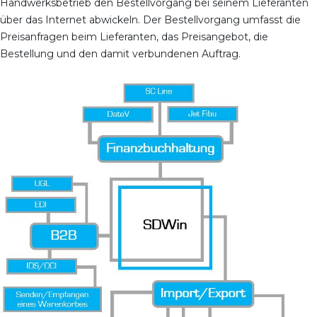
Handwerksbetrieb den Bestellvorgang bei seinem Lieferanten
über das Internet abwickeln. Der Bestellvorgang umfasst die
Preisanfragen beim Lieferanten, das Preisangebot, die
Bestellung und den damit verbundenen Auftrag.