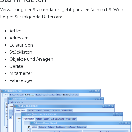
Verwaltung der Stammdaten geht ganz einfach mit SDWin.
Legen Sie folgende Daten an:
Artikel
Adressen
Leistungen
Stücklisten
Objekte und Anlagen
Geräte
Mitarbeiter
Fahrzeuge