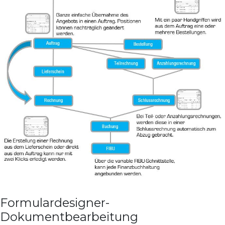
Formulardesigner-
Dokumentbearbeitung