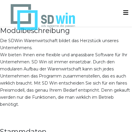
Modulbeschreibung
Die SDWin Warenwirtschaft bildet das Herzstück unseres
Unternehmens.
Wir bieten Ihnen eine flexible und anpassbare Software für Ihr
Unternehmen. SD Win ist immer einsetzbar. Durch den
modularen Aufbau der Warenwirtschaft kann sich jedes
Unternehmen das Programm zusammenstellen, das es auch
wirklich braucht. Mit SD Win entscheiden Sie sich für ein faires
Preismodell, das genau Ihrem Bedarf entspricht. Denn gekauft
werden nur die Funktionen, die man wirklich im Betrieb
benötigt.
Stammdaten