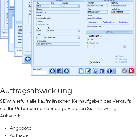
Auftragsabwicklung
SDWin erfüllt alle kaufmänischen Kernaufgaben des Verkaufs
die Ihr Unternehmen benötigt. Erstellen Sie mit wenig
Aufwand:
Angebote
Aufträge