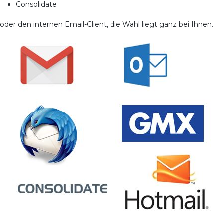
Consolidate
oder den internen Email-Client, die Wahl liegt ganz bei Ihnen.