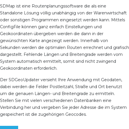
SDMap ist eine Routenplanungssoftware die als eine
Standalone Lösung völlig unabhängig von der Warenwirtschaft
oder sonstigen Programmen eingesetzt werden kann. Mittels
ConfigFile können ganz einfach Einstellungen und
Geokoordinaten übergeben werden die dann in der
gewünschten Karte angezeigt werden. Innerhalb von
Sekunden werden die optimalen Routen errechnet und grafisch
dargestellt. Fehlende Längen und Breitengrade werden vom
System automatisch ermittelt, somit sind nicht zwingend
Geokoordinaten erforderlich.
Der SDGeoUpdater versieht Ihre Anwendung mit Geodaten,
dabei werden die Felder Postleitzahl, Straße und Ort benutzt
um die genauen Längen- und Breitengrade zu ermitteln.
Stellen Sie mit vielen verschiedenen Datenbanken eine
Verbindung her und vergeben Sie jeder Adresse die im System
gespeichert ist die zugehörigen Geocodes.
Preise